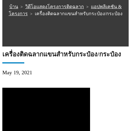
บ้าน
วิดีโอแสดงโครงการติดฉลาก
แอปพลิเคชัน &
>
>
โครงการ
เครื่องติดฉลากแขนสำหรับกระป๋อง/กระป๋อง
>
เครื่องติดฉลากแขนสำหรับกระป๋อง/กระป๋อง
May 19, 2021