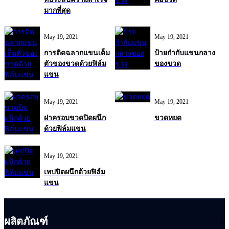
มากที่สุด
May 19, 2021
May 19, 2021
การติดฉลากแขนเต็ม
ป้ายกำกับแขนกลาง
ตัวของขวดด้วยฟิล์ม
ของขวด
แขน
May 19, 2021
May 19, 2021
ฝาครอบขวดปิดผนึก
ขวดหยด
ด้วยฟิล์มแขน
May 19, 2021
เทปปิดผนึกด้วยฟิล์ม
แขน
ผลิตภัณฑ์