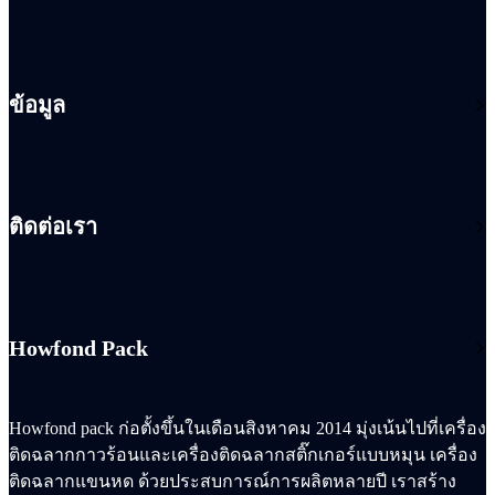
ข้อมูล
ติดต่อเรา
Howfond Pack
Howfond pack ก่อตั้งขึ้นในเดือนสิงหาคม 2014 มุ่งเน้นไปที่เครื่อง
ติดฉลากกาวร้อนและเครื่องติดฉลากสติ๊กเกอร์แบบหมุน เครื่อง
ติดฉลากแขนหด ด้วยประสบการณ์การผลิตหลายปี เราสร้าง