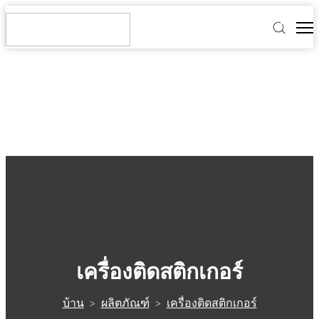
เครื่องติดสติกเกอร์
บ้าน
ผลิตภัณฑ์
เครื่องติดสติกเกอร์
>
>