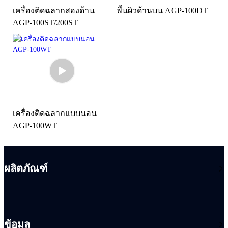
เครื่องติดฉลากสองด้าน
พื้นผิวด้านบน AGP-100DT
AGP-100ST/200ST
เครื่องติดฉลากแบบนอน
AGP-100WT
ผลิตภัณฑ์
ข้อมูล