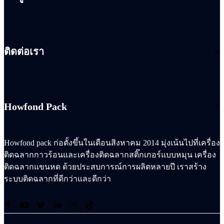
ติดต่อเรา
Howfond Pack
Howfond pack ก่อตั้งขึ้นในเดือนสิงหาคม 2014 มุ่งเน้นไปที่เครื่อง
ติดฉลากกาวร้อนและเครื่องติดฉลากสติ๊กเกอร์แบบหมุน เครื่อง
ติดฉลากแขนหด ด้วยประสบการณ์การผลิตหลายปี เราสร้าง
ระบบติดฉลากที่ดีกว่าและดีกว่า