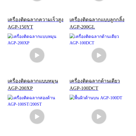
เครื่องติดฉลากความเร็วสูง
เครื่องติดฉลากแบบลูกกลิ้ง
AGP-150YT
AGP-200GL
เครื่องติดฉลากแบบหมุน
เครื่องติดฉลากด้านเดียว
AGP-200XP
AGP-100DCT