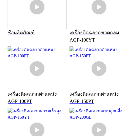
ชื่อผลิตภัณฑ์
เครื่องติดฉลากขวดกลม
AGP-100YT
เครื่องติดฉลากตำแหน่ง
เครื่องติดฉลากตำแหน่ง
AGP-100PT
AGP-150PT