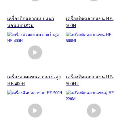
เครื่องติดฉลากแบบแนว
เครื่องติดฉลากแขน HF-
นอนแบบสวม
500H
เครื่องสวมแขนความเร็วสูง
เครื่องติดฉลากแขน HF-
HF-400H
500HL