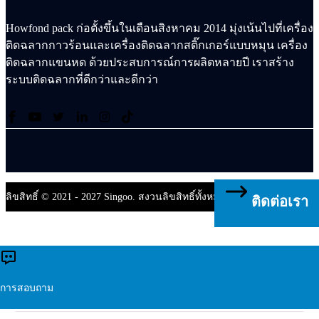
Howfond pack ก่อตั้งขึ้นในเดือนสิงหาคม 2014 มุ่งเน้นไปที่เครื่อง
ติดฉลากกาวร้อนและเครื่องติดฉลากสติ๊กเกอร์แบบหมุน เครื่อง
ติดฉลากแขนหด ด้วยประสบการณ์การผลิตหลายปี เราสร้าง
ระบบติดฉลากที่ดีกว่าและดีกว่า
ลิขสิทธิ์ © 2021 - 2027 Singoo. สงวนลิขสิทธิ์ทั้งหมด.
ติดต่อเรา
ติดต่อเรา
×
การสอบถาม