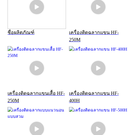
ชื่อผลิตภัณฑ์
เครื่องติดฉลากแขน HF-
250M
เครื่องติดฉลากแขนเสื้อ HF-
เครื่องติดฉลากแขน HF-
250M
400H