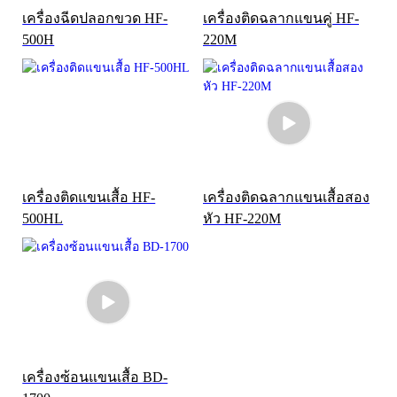
เครื่องฉีดปลอกขวด HF-
เครื่องติดฉลากแขนคู่ HF-
500H
220M
เครื่องติดแขนเสื้อ HF-
เครื่องติดฉลากแขนเสื้อสอง
500HL
หัว HF-220M
เครื่องซ้อนแขนเสื้อ BD-