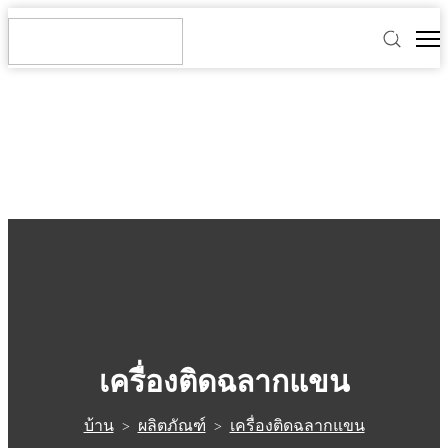
เครื่องติดฉลากแขน
บ้าน
ผลิตภัณฑ์
เครื่องติดฉลากแขน
>
>