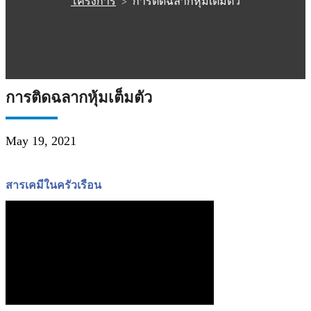
โครงการ
การติดฉลากหุ้มเต็มตัว
>
การติดฉลากหุ้มเต็มตัว
May 19, 2021
สารเคมีในครัวเรือน