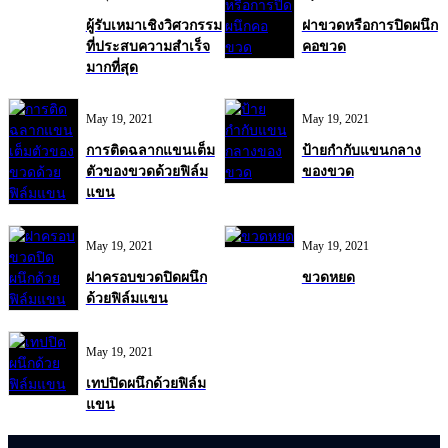
ผู้รับเหมาเชิงวิศวกรรม
ฝาขวดหรือการปิดผนึก
ที่ประสบความสำเร็จ
คอขวด
มากที่สุด
May 19, 2021
May 19, 2021
การติดฉลากแขนเต็ม
ป้ายกำกับแขนกลาง
ตัวของขวดด้วยฟิล์ม
ของขวด
แขน
May 19, 2021
May 19, 2021
ฝาครอบขวดปิดผนึก
ขวดหยด
ด้วยฟิล์มแขน
May 19, 2021
เทปปิดผนึกด้วยฟิล์ม
แขน