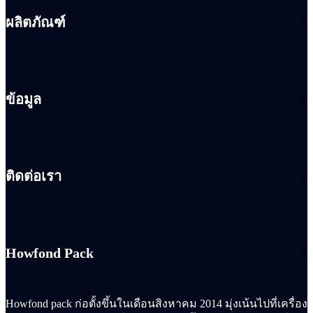
ผลิตภัณฑ์
ข้อมูล
ติดต่อเรา
Howfond Pack
Howfond pack ก่อตั้งขึ้นในเดือนสิงหาคม 2014 มุ่งเน้นไปที่เครื่อง