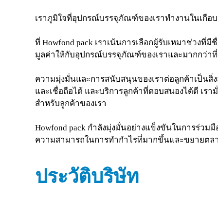
เราภูมิใจที่อุปกรณ์บรรจุภัณฑ์ของเราทำงานในเกือ
ที่ Howfond pack เราเน้นการเลือกผู้รับเหมาช่วงที่มีชื
มูลค่าให้กับอุปกรณ์บรรจุภัณฑ์ของเราและมากกว่าที่คู
ความมุ่งมั่นและการสนับสนุนของเราต่อลูกค้าเป็นสิ่
และเชื่อถือได้ และบริการลูกค้าที่ตอบสนองได้ดี
สำหรับลูกค้าของเรา
Howfond pack กำลังมุ่งมั่นอย่างแข็งขันในการร่วมมื
ความสามารถในการทำกำไรที่มากขึ้นและขยายตลาด
ประวัติบริษัท