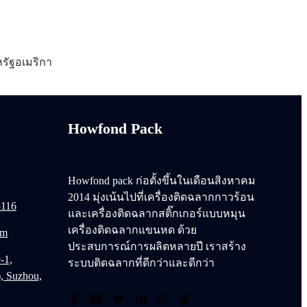
รัฐอเมริกา
Howfond Pack
Howfond pack ก่อตั้งขึ้นในเดือนสิงหาคม
2014 มุ่งเน้นไปที่เครื่องติดฉลากกาวร้อน
8116
และเครื่องติดฉลากสติ๊กเกอร์แบบหมุน
เครื่องติดฉลากแขนหด ด้วย
om
ประสบการณ์การผลิตหลายปี เราสร้าง
-1,
ระบบติดฉลากที่ดีกว่าและดีกว่า
), Suzhou,