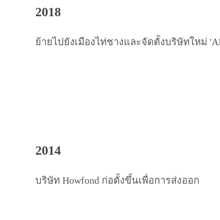
2018
ย้ายไปยังเมืองไท่ชางและจัดตั้งบริษัทใหม่ 
2014
บริษัท Howfond ก่อตั้งขึ้นเพื่อการส่งออก