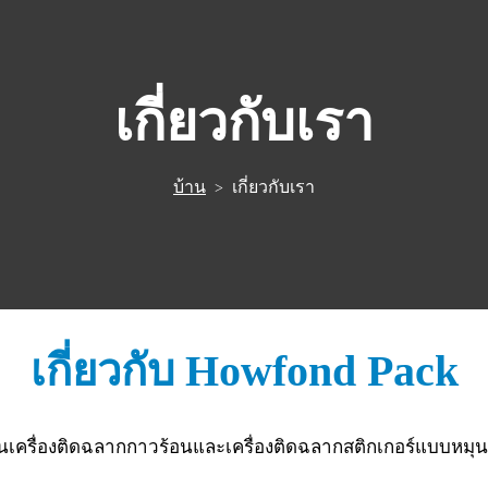
เกี่ยวกับเรา
บ้าน
เกี่ยวกับเรา
>
เกี่ยวกับ Howfond Pack
งเน้นเครื่องติดฉลากกาวร้อนและเครื่องติดฉลากสติกเกอร์แบบหม