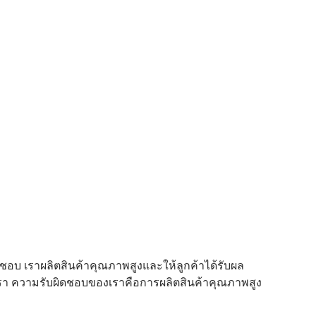
อบ เราผลิตสินค้าคุณภาพสูงและให้ลูกค้าได้รับผล
า ความรับผิดชอบของเราคือการผลิตสินค้าคุณภาพสูง