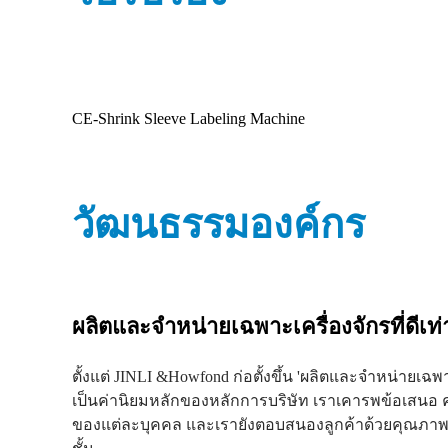
CE-Shrink Sleeve Labeling Machine
วัฒนธรรมองค์กร
ผลิตและจำหน่ายเฉพาะเครื่องจักรที่ดีเท่า
ตั้งแต่ JINLI &Howfond ก่อตั้งขึ้น 'ผลิตและจำหน่ายเฉพาะ
เป็นค่านิยมหลักของหลักการบริษัท เราเคารพข้อเสน
ของแต่ละบุคคล และเรายังตอบสนองลูกค้าด้วยคุณภาพที่