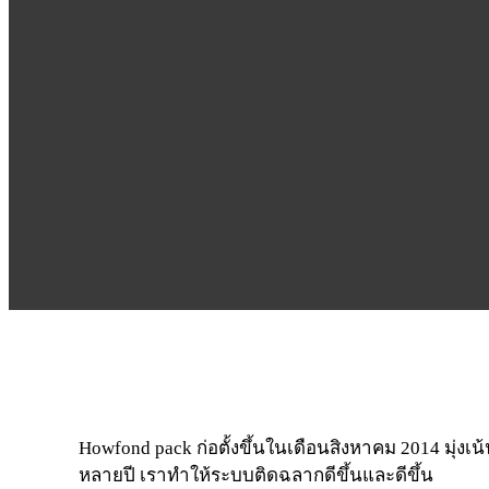
Howfond pack ก่อตั้งขึ้นในเดือนสิงหาคม 2014 มุ่
หลายปี เราทำให้ระบบติดฉลากดีขึ้นและดีขึ้น