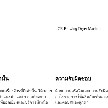
CE-Blowing Dryer Machine
นั้น
ความรับผิดชอบ
เครื่องจักรที่ดีเท่านั้น' ได้กลาย
ด้วยความจริงใจและความรับผิดช
อ คำแนะนำ และความต้องการ
กำไรจากการใช้ผลิตภัณฑ์ของเร
ยอดเยี่ยมและบริการที่เหนือ
และตอบสนองลูกค้า